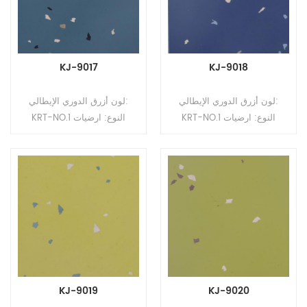
KJ-9017
KJ-9018
لون أزرق الدوري الإيطالي:
لون أزرق الدوري الإيطالي:
KRT-NO.1 النوع: ارضيات
KRT-NO.1 النوع: ارضيات
مطاطية التنسيق: رولز السماكة:
مطاطية التنسيق: رولز السماكة:
2 مم ، 2.5 مم ، 3.0 مم ، 3.5
2 مم ، 2.5 مم ، 3.0 مم ، 3.5
مم ، 4 مم الحجم: 1.22 م
مم ، 4 مم الحجم: 1.22 م
(عرض) * 10-15 م (لتر)
(عرض) * 10-15 م (لتر)
السطح: طلاء PUR
السطح: طلاء PUR
KJ-9019
KJ-9020