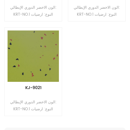
الون الاخضر الدوري الإيطالي:
الون الاخضر الدوري الإيطالي:
KRT-NO.1 النوع: ارضيات
KRT-NO.1 النوع: ارضيات
مطاطية التنسيق: رولز السماكة:
مطاطية التنسيق: رولز السماكة:
2 مم ، 2.5 مم ، 3.0 مم ، 3.5
2 مم ، 2.5 مم ، 3.0 مم ، 3.5
مم ، 4 مم الحجم: 1.22 م
مم ، 4 مم الحجم: 1.22 م
(عرض) * 10-15 م (لتر)
(عرض) * 10-15 م (لتر)
السطح: طلاء PUR
السطح: طلاء PUR
KJ-9021
الون الاخضر الدوري الإيطالي:
KRT-NO.1 النوع: ارضيات
مطاطية التنسيق: رولز السماكة:
2 مم ، 2.5 مم ، 3.0 مم ، 3.5