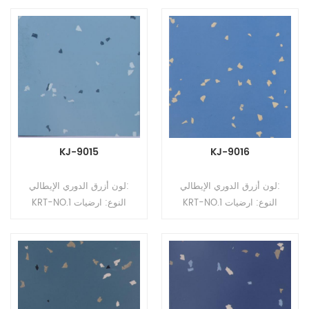
2 مم ، 2.5 مم ، 3.0 مم ، 3.5
2 مم ، 2.5 مم ، 3.0 مم ، 3.5
مم ، 4 مم الحجم: 1.22 م
مم ، 4 مم الحجم: 1.22 م
(عرض) * 10-15 م (لتر)
(عرض) * 10-15 م (لتر)
السطح: طلاء PUR
السطح: طلاء PUR
KJ-9015
KJ-9016
لون أزرق الدوري الإيطالي:
لون أزرق الدوري الإيطالي:
KRT-NO.1 النوع: ارضيات
KRT-NO.1 النوع: ارضيات
مطاطية التنسيق: رولز السماكة:
مطاطية التنسيق: رولز السماكة:
2 مم ، 2.5 مم ، 3.0 مم ، 3.5
2 مم ، 2.5 مم ، 3.0 مم ، 3.5
مم ، 4 مم الحجم: 1.22 م
مم ، 4 مم الحجم: 1.22 م
(عرض) * 10-15 م (لتر)
(عرض) * 10-15 م (لتر)
السطح: طلاء PUR
السطح: طلاء PUR