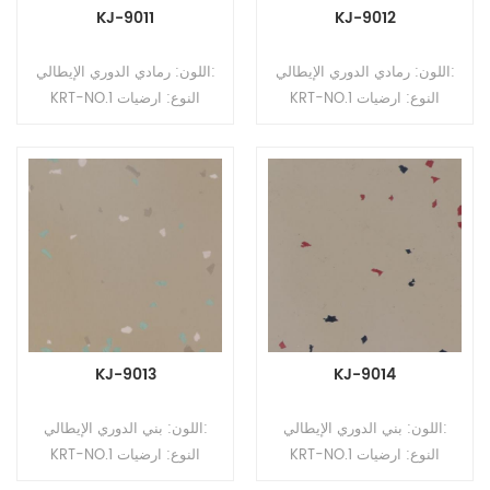
KJ-9011
KJ-9012
اللون: رمادي الدوري الإيطالي:
اللون: رمادي الدوري الإيطالي:
KRT-NO.1 النوع: ارضيات
KRT-NO.1 النوع: ارضيات
مطاطية التنسيق: رولز السماكة:
مطاطية التنسيق: رولز السماكة:
2 مم ، 2.5 مم ، 3.0 مم ، 3.5
2 مم ، 2.5 مم ، 3.0 مم ، 3.5
مم ، 4 مم الحجم: 1.22 م
مم ، 4 مم الحجم: 1.22 م
(عرض) * 10-15 م (لتر)
(عرض) * 10-15 م (لتر)
السطح: طلاء PUR
السطح: طلاء PUR
KJ-9013
KJ-9014
اللون: بني الدوري الإيطالي:
اللون: بني الدوري الإيطالي:
KRT-NO.1 النوع: ارضيات
KRT-NO.1 النوع: ارضيات
مطاطية التنسيق: رولز السماكة:
مطاطية التنسيق: رولز السماكة: