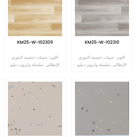
(لتر) سمك طبقة التآكل: 0.5
(لتر) سمك طبقة التآكل: 0.5
مم السطح: طلاء PUR الدعم:
مم السطح: طلاء PUR الدعم:
رغوة الظهر
رغوة الظهر
KM25-W-102309
KM25-W-102310
اللون: حبيبات خشبية الدوري
اللون: حبيبات خشبية الدوري
الإيطالي: سلسلة وايرون دبليو
الإيطالي: سلسلة وايرون دبليو
النوع: أرضيات PVC غير
النوع: أرضيات PVC غير
متجانسة (أرضيات متعددة
متجانسة (أرضيات متعددة
الطبقات) التنسيق: رولز الحجم:
الطبقات) التنسيق: رولز الحجم:
2.5 مم (T) * 2.0 م (ث) * 15 م
2.5 مم (T) * 2.0 م (ث) * 15 م
(لتر) سمك طبقة التآكل: 0.5
(لتر) سمك طبقة التآكل: 0.5
مم السطح: طلاء PUR الدعم:
مم السطح: طلاء PUR الدعم:
رغوة الظهر
رغوة الظهر