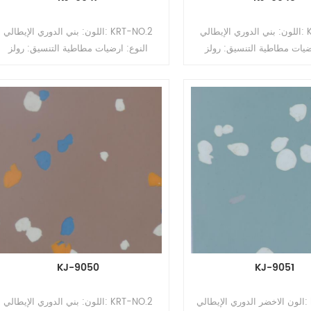
اللون: بني الدوري الإيطالي: KRT-NO.2
اللون: بني الدوري الإيطالي: KRT-NO.2
ضيات مطاطية التنسيق: رولز
النوع: ارضيات مطاطية التنسيق: رولز
السماكة: 2 مم ، 2.5 مم ، 3.0 مم ، 3.5 مم
السماكة: 2 مم ، 2.5 مم ، 3.0 مم 
، 4 مم الحجم: 1.22 م (عرض) * 10-15 م
، 4 مم الحجم: 1.22 م (عرض) * 10-15 م
ح: طلاء PUR
(لتر) السطح: طلاء PUR
KJ-9050
KJ-9051
الون الاخضر الدوري الإيطالي: KRT-NO.2
اللون: بني الدوري الإيطالي: KRT-NO.2