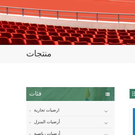
منتجات
فئات
ارضيات تجارية
أرضيات المنزل
أرضيات رياضية