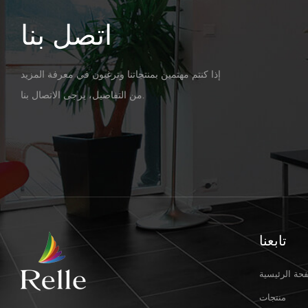
اتصل بنا
إذا كنتم مهتمين بمنتجاتنا وترغبون في معرفة المزيد
من التفاصيل، يرجى الاتصال بنا.
تابعنا
حة الرئيسية
منتجات