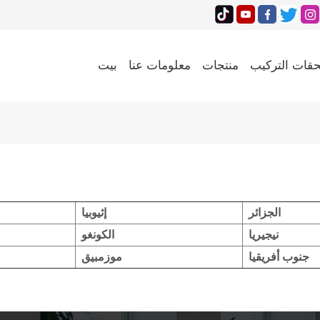
قات التركيب
منتجات
معلومات عنا
بيت
الجزائر
إثيوبيا
نيجيريا
الكونغو
جنوب أفريقيا
موزمبيق