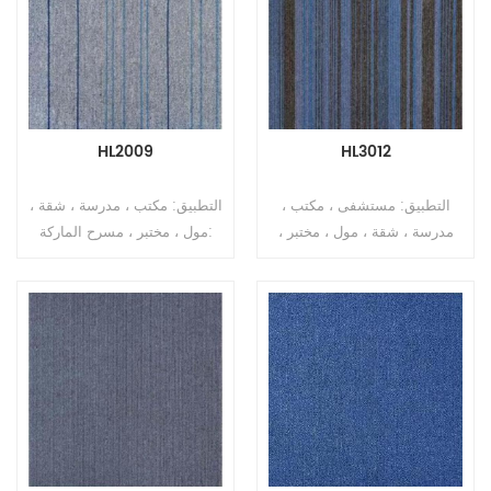
مم / 7 مم ± 0.5 مم البناء: آلة
مم / 7 مم ± 0.5 مم البناء: آلة
معنقدة نمط الوبر: جاكار حلقة
معنقدة نمط الوبر: جاكار حلقة
كومة المقياس: 1/10 " مادة
كومة المقياس: 1/10 " مادة
الوبر: 100٪ PP ارتفاع الوبر: 3
الوبر: 100٪ PP ارتفاع الوبر: 3
ملم ± 0.5 ملم النسخ: غير
ملم ± 0.5 ملم النسخ: غير
منسوج التثبيت: الغراء لأسفل
منسوج التثبيت: الغراء لأسفل
HL2009
HL3012
موك: 200 متر مربع
موك: 200 متر مربع
التطبيق: مستشفى ، مكتب ،
التطبيق: مكتب ، مدرسة ، شقة ،
مدرسة ، شقة ، مول ، مختبر ،
مول ، مختبر ، مسرح الماركة:
مسرح الماركة: Relle لون أزرق
Relle لون أزرق السلسلة:
السلسلة: بلاط سجاد مربعة
COLORFUL STRIPE SERIES
الشكل مقاس 50 سم * 50 سم
الحجم: 50 سم × 50 سم
الحجم: 50 سم × 50 سم
السماكة الإجمالية: 10 مم ± 0.5
السماكة الإجمالية: 10 مم ± 0.5
مم / 7 مم ± 0.5 مم البناء: آلة
مم / 7 مم ± 0.5 مم البناء: آلة
معنقدة نمط الوبر: جاكار حلقة
معنقدة نمط الوبر: جاكار حلقة
كومة المقياس: 1/10 " مادة
كومة المقياس: 1/10 " مادة
الوبر: 100٪ PP ارتفاع الوبر: 3
الوبر: 100٪ PP ارتفاع الوبر: 3
ملم ± 0.5 ملم النسخ: غير