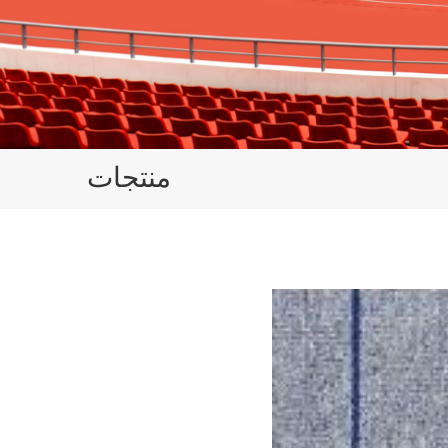
منتجات