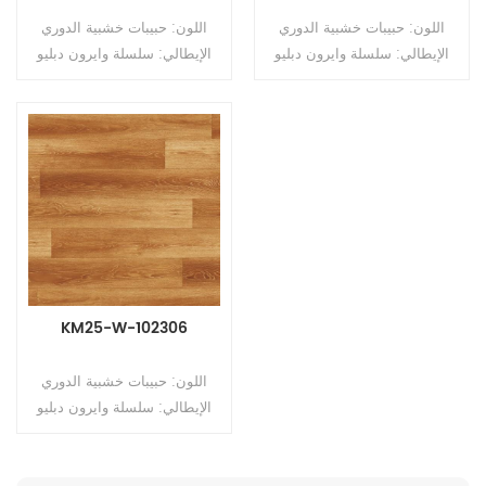
اللون: حبيبات خشبية الدوري
اللون: حبيبات خشبية الدوري
الإيطالي: سلسلة وايرون دبليو
الإيطالي: سلسلة وايرون دبليو
النوع: أرضيات PVC غير
النوع: أرضيات PVC غير
متجانسة (أرضيات متعددة
متجانسة (أرضيات متعددة
الطبقات) التنسيق: رولز الحجم:
الطبقات) التنسيق: رولز الحجم:
2.5 مم (T) * 2.0 م (ث) * 15 م
2.5 مم (T) * 2.0 م (ث) * 15 م
(لتر) سمك طبقة التآكل: 0.5
(لتر) سمك طبقة التآكل: 0.5
مم السطح: طلاء PUR الدعم:
مم السطح: طلاء PUR الدعم:
رغوة الظهر
رغوة الظهر
KM25-W-102306
اللون: حبيبات خشبية الدوري
الإيطالي: سلسلة وايرون دبليو
النوع: أرضيات PVC غير
متجانسة (أرضيات متعددة