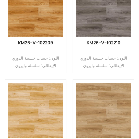
15m (L) سمك طبقة التآكل:
15m (L) سمك طبقة التآكل:
0.5 مم السطح: طلاء PUR
0.5 مم السطح: طلاء PUR
النسخ: مضغوط
النسخ: مضغوط
KM26-V-102209
KM26-V-102210
اللون: حبيبات خشبية الدوري
اللون: حبيبات خشبية الدوري
الإيطالي: سلسلة وايرون
الإيطالي: سلسلة وايرون
الخامس النوع: أرضيات PVC غير
الخامس النوع: أرضيات PVC غير
متجانسة (أرضيات متعددة
متجانسة (أرضيات متعددة
الطبقات) التنسيق: رولز الحجم:
الطبقات) التنسيق: رولز الحجم:
2.6mm (T) * 2.0m (W) *
2.6mm (T) * 2.0m (W) *
15m (L) سمك طبقة التآكل:
15m (L) سمك طبقة التآكل:
0.5 مم السطح: طلاء PUR
0.5 مم السطح: طلاء PUR
النسخ: مضغوط
النسخ: مضغوط