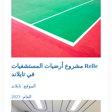
مشروع أرضيات المستشفيات Relle
في تايلاند
الموقع: تايلاند
العام: 2023