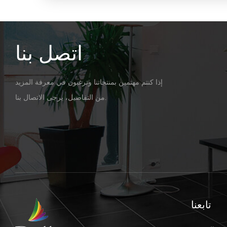
اتصل بنا
إذا كنتم مهتمين بمنتجاتنا وترغبون في معرفة المزيد
من التفاصيل، يرجى الاتصال بنا.
تابعنا