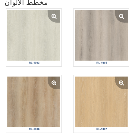
مخطط الألوان